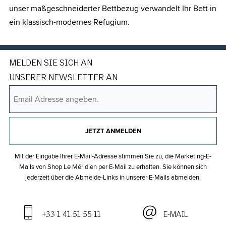
unser maßgeschneiderter Bettbezug verwandelt Ihr Bett in
ein klassisch-modernes Refugium.
MELDEN SIE SICH AN
UNSERER NEWSLETTER AN
JETZT ANMELDEN
Mit der Eingabe Ihrer E-Mail-Adresse stimmen Sie zu, die Marketing-E-
Mails von Shop Le Méridien per E-Mail zu erhalten. Sie können sich
jederzeit über die Abmelde-Links in unserer E-Mails abmelden.
+33 1 41 51 55 11
E-MAIL