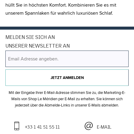
hüllt Sie in höchsten Komfort. Kombinieren Sie es mit
unserem Spannlaken für wahrlich luxuriösen Schlaf.
MELDEN SIE SICH AN
UNSERER NEWSLETTER AN
JETZT ANMELDEN
Mit der Eingabe Ihrer E-Mail-Adresse stimmen Sie zu, die Marketing-E-
Mails von Shop Le Méridien per E-Mail zu erhalten. Sie können sich
jederzeit über die Abmelde-Links in unserer E-Mails abmelden.
+33 1 41 51 55 11
E-MAIL