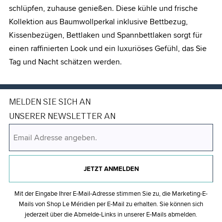
schlüpfen, zuhause genießen. Diese kühle und frische
Kollektion aus Baumwollperkal inklusive Bettbezug,
Kissenbezügen, Bettlaken und Spannbettlaken sorgt für
einen raffinierten Look und ein luxuriöses Gefühl, das Sie
Tag und Nacht schätzen werden.
MELDEN SIE SICH AN
UNSERER NEWSLETTER AN
JETZT ANMELDEN
Mit der Eingabe Ihrer E-Mail-Adresse stimmen Sie zu, die Marketing-E-
Mails von Shop Le Méridien per E-Mail zu erhalten. Sie können sich
jederzeit über die Abmelde-Links in unserer E-Mails abmelden.