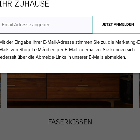
IHR ZUHAUSE
Mit der Eingabe Ihrer E-Mail-Adresse stimmen Sie zu, die Marketing-E
Mails von Shop Le Méridien per E-Mail zu erhalten. Sie können sich
jederzeit über die Abmelde-Links in unserer E-Mails abmelden.
FASERKISSEN