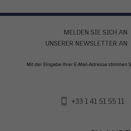
MELDEN SIE SICH AN
UNSERER NEWSLETTER AN
Mit der Eingabe Ihrer E-Mail-Adresse stimmen Si
+33 1 41 51 55 11