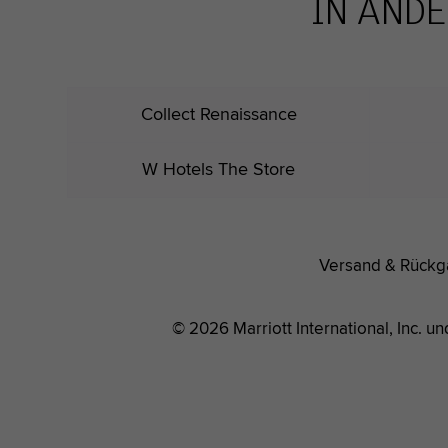
IN ANDE
Collect Renaissance
W Hotels The Store
Versand & Rück
© 2026 Marriott International, Inc. u