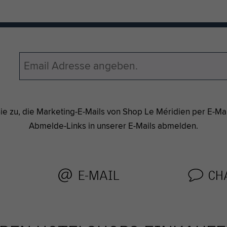
e zu, die Marketing-E-Mails von Shop Le Méridien per E-Mail
Abmelde-Links in unserer E-Mails abmelden.
E-MAIL
CH