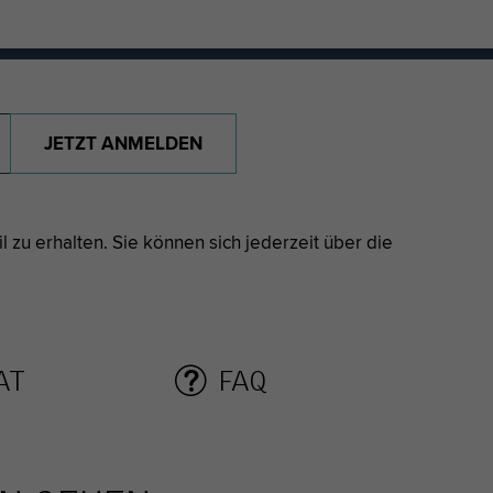
JETZT ANMELDEN
 zu erhalten. Sie können sich jederzeit über die
AT
FAQ