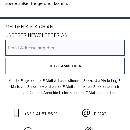
sowie süßer Feige und Jasmin.
MELDEN SIE SICH AN
UNSERER NEWSLETTER AN
JETZT ANMELDEN
Mit der Eingabe Ihrer E-Mail-Adresse stimmen Sie zu, die Marketing-E-
Mails von Shop Le Méridien per E-Mail zu erhalten. Sie können sich
jederzeit über die Abmelde-Links in unserer E-Mails abmelden.
+33 1 41 51 55 11
E-MAIL