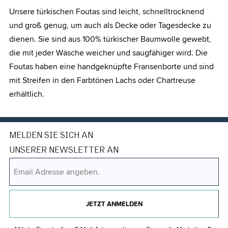
Unsere türkischen Foutas sind leicht, schnelltrocknend
und groß genug, um auch als Decke oder Tagesdecke zu
dienen. Sie sind aus 100% türkischer Baumwolle gewebt,
die mit jeder Wäsche weicher und saugfähiger wird. Die
Foutas haben eine handgeknüpfte Fransenborte und sind
mit Streifen in den Farbtönen Lachs oder Chartreuse
erhältlich.
MELDEN SIE SICH AN
UNSERER NEWSLETTER AN
JETZT ANMELDEN