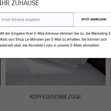
IHR ZUHAUSE
Mit der Eingabe Ihrer E-Mail-Adresse stimmen Sie zu, die Marketing-E
Mails von Shop Le Méridien per E-Mail zu erhalten. Sie können sich
jederzeit über die Abmelde-Links in unserer E-Mails abmelden.
KOPFKISSENBEZÜGE