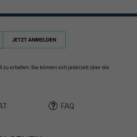
JETZT ANMELDEN
 zu erhalten. Sie können sich jederzeit über die
AT
FAQ