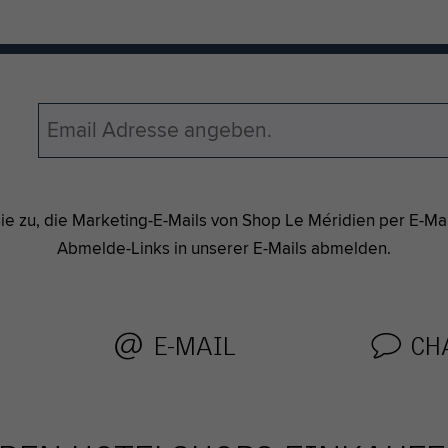
e zu, die Marketing-E-Mails von Shop Le Méridien per E-Mail
Abmelde-Links in unserer E-Mails abmelden.
E-MAIL
CH