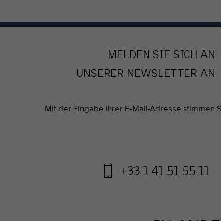
MELDEN SIE SICH AN
UNSERER NEWSLETTER AN
Mit der Eingabe Ihrer E-Mail-Adresse stimmen Si
+33 1 41 51 55 11