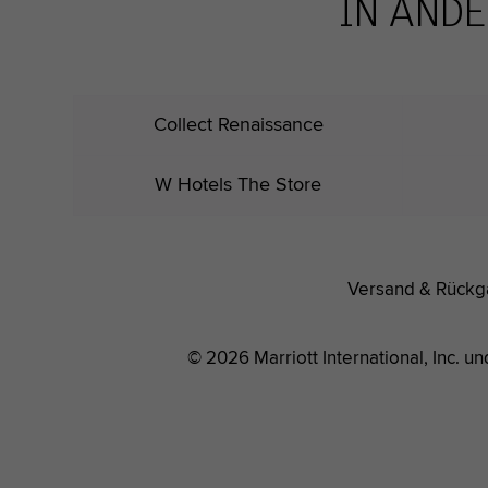
IN ANDE
Collect Renaissance
W Hotels The Store
Versand & Rück
© 2026 Marriott International, Inc. u