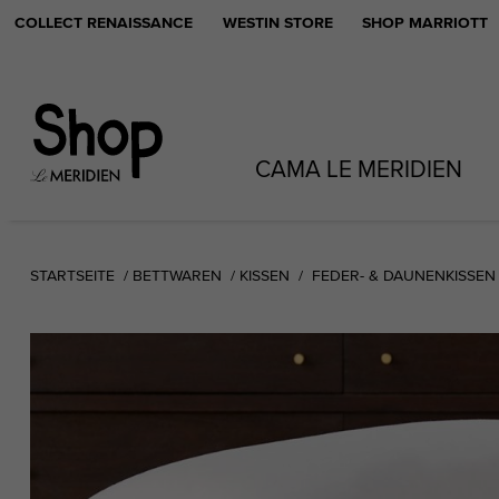
COLLECT RENAISSANCE
WESTIN STORE
SHOP MARRIOTT
CAMA LE MERIDIEN
STARTSEITE
BETTWAREN
KISSEN
FEDER- & DAUNENKISSEN