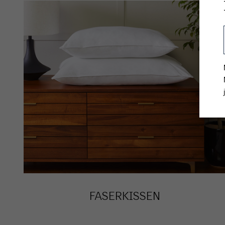
FASERKISSEN