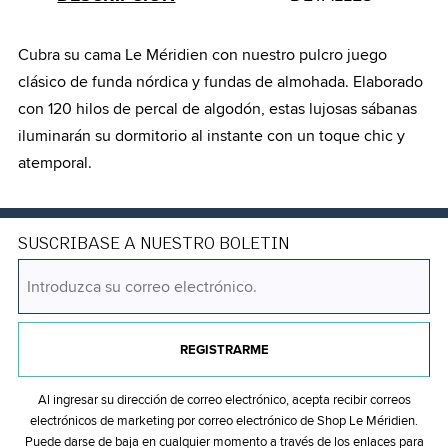
Cubra su cama Le Méridien con nuestro pulcro juego
clásico de funda nórdica y fundas de almohada. Elaborado
con 120 hilos de percal de algodón, estas lujosas sábanas
iluminarán su dormitorio al instante con un toque chic y
atemporal.
SUSCRIBASE A NUESTRO BOLETIN
REGISTRARME
Al ingresar su dirección de correo electrónico, acepta recibir correos
electrónicos de marketing por correo electrónico de Shop Le Méridien.
Puede darse de baja en cualquier momento a través de los enlaces para