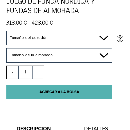
JUEGO DE FUNDA NÓRDICA Y
FUNDAS DE ALMOHADA
318,00 € - 428,00 €
Tamaño del edredón
Tamaño de la almohada
-
+
AGREGAR A LA BOLSA
DESCRIPCIÓN
DETALLES