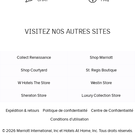
VISITEZ NOS AUTRES SITES
Collect Renaissance
Shop Marriott
Shop Courtyard
St. Regis Boutique
W Hotels The Store
Westin Store
Sheraton Store
Luxury Collection Store
Expédition & retours
Politique de confidentialité
Centre de Confidentialité
Conditions d’utilisation
© 2026 Marriott International, Inc et Hotels At Home, Inc. Tous droits réservés.