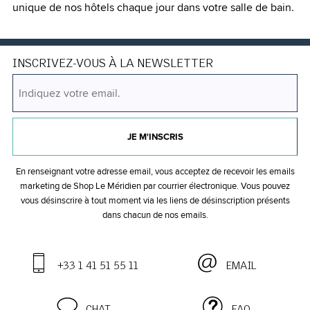
unique de nos hôtels chaque jour dans votre salle de bain.
INSCRIVEZ-VOUS À LA NEWSLETTER
JE M'INSCRIS
En renseignant votre adresse email, vous acceptez de recevoir les emails
marketing de Shop Le Méridien par courrier électronique. Vous pouvez
vous désinscrire à tout moment via les liens de désinscription présents
dans chacun de nos emails.
+33 1 41 51 55 11
EMAIL
CHAT
FAQ