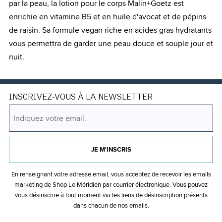
par la peau, la lotion pour le corps Malin+Goetz est
enrichie en vitamine B5 et en huile d'avocat et de pépins
de raisin. Sa formule vegan riche en acides gras hydratants
vous permettra de garder une peau douce et souple jour et
nuit.
INSCRIVEZ-VOUS À LA NEWSLETTER
JE M'INSCRIS
En renseignant votre adresse email, vous acceptez de recevoir les emails
marketing de Shop Le Méridien par courrier électronique. Vous pouvez
vous désinscrire à tout moment via les liens de désinscription présents
dans chacun de nos emails.