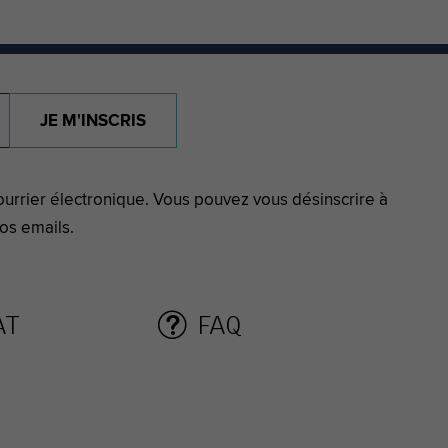
JE M'INSCRIS
urrier électronique. Vous pouvez vous désinscrire à
os emails.
AT
FAQ