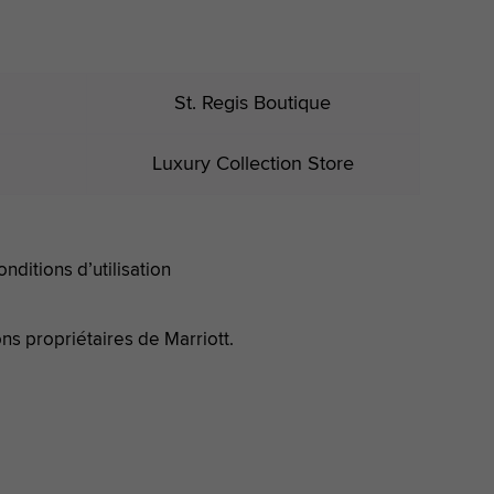
St. Regis Boutique
Luxury Collection Store
onditions d’utilisation
ons propriétaires de Marriott.