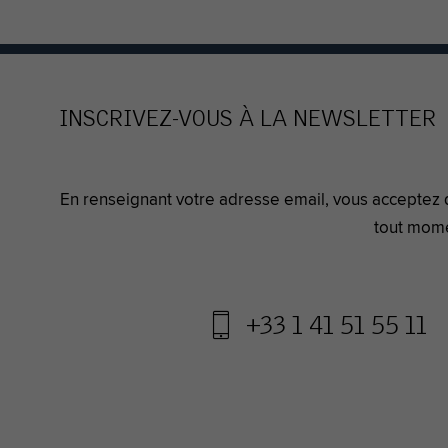
INSCRIVEZ-VOUS À LA NEWSLETTER
En renseignant votre adresse email, vous acceptez 
tout mome
+33 1 41 51 55 11