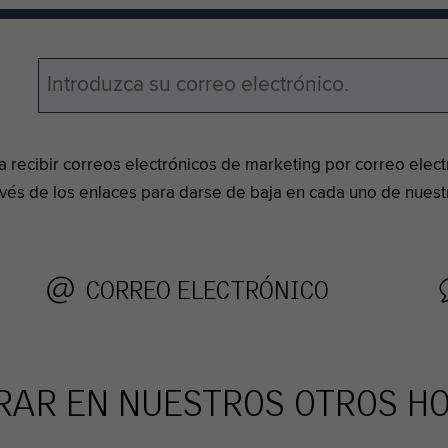
pta recibir correos electrónicos de marketing por correo ele
vés de los enlaces para darse de baja en cada uno de nuestr
CORREO ELECTRÓNICO
AR EN NUESTROS OTROS H