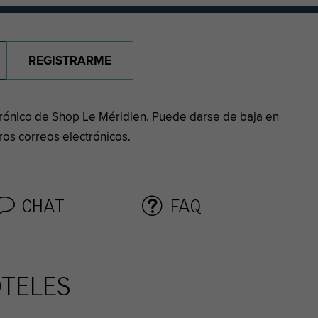
REGISTRARME
ctrónico de Shop Le Méridien. Puede darse de baja en
os correos electrónicos.
CHAT
FAQ
OTELES