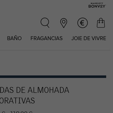
BAÑO
FRAGANCIAS
JOIE DE VIVRE
DAS DE ALMOHADA
ORATIVAS