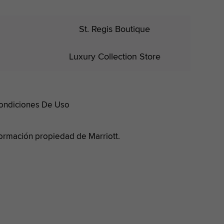
St. Regis Boutique
Luxury Collection Store
ondiciones De Uso
nformación propiedad de Marriott.