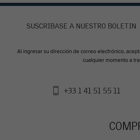
SUSCRIBASE A NUESTRO BOLETIN
Al ingresar su dirección de correo electrónico, ace
cualquier momento a tra
+33 1 41 51 55 11
COMPR