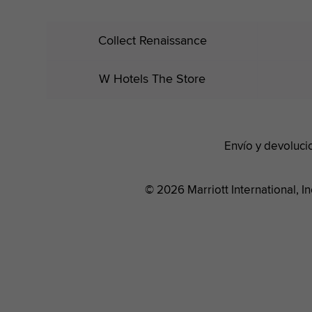
Collect Renaissance
W Hotels The Store
Envío y devoluci
© 2026 Marriott International, I