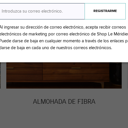
Al ingresar su dirección de correo electrónico, acepta recibir correos
electrónicos de marketing por correo electrónico de Shop Le Méridie
Puede darse de baja en cualquier momento a través de los enlaces p
darse de baja en cada uno de nuestros correos electrónicos.
ALMOHADA DE FIBRA