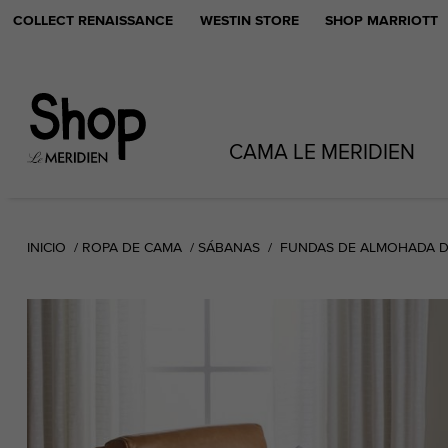
COLLECT RENAISSANCE
WESTIN STORE
SHOP MARRIOTT
CAMA LE MERIDIEN
INICIO
ROPA DE CAMA
SÁBANAS
FUNDAS DE ALMOHADA D