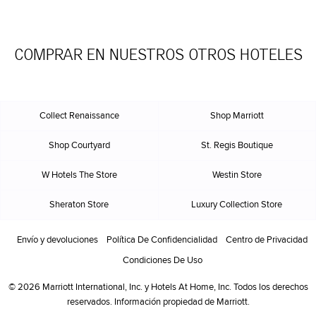
COMPRAR EN NUESTROS OTROS HOTELES
Collect Renaissance
Shop Marriott
Shop Courtyard
St. Regis Boutique
W Hotels The Store
Westin Store
Sheraton Store
Luxury Collection Store
Envío y devoluciones
Política De Confidencialidad
Centro de Privacidad
Condiciones De Uso
© 2026 Marriott International, Inc. y Hotels At Home, Inc. Todos los derechos
reservados. Información propiedad de Marriott.