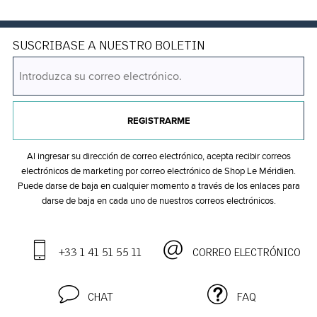
SUSCRIBASE A NUESTRO BOLETIN
REGISTRARME
Al ingresar su dirección de correo electrónico, acepta recibir correos
electrónicos de marketing por correo electrónico de Shop Le Méridien.
Puede darse de baja en cualquier momento a través de los enlaces para
darse de baja en cada uno de nuestros correos electrónicos.
+33 1 41 51 55 11
CORREO ELECTRÓNICO
CHAT
FAQ