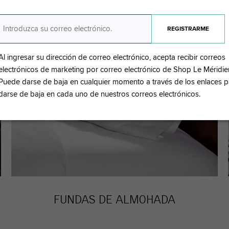
Al ingresar su dirección de correo electrónico, acepta recibir correos
electrónicos de marketing por correo electrónico de Shop Le Méridie
Puede darse de baja en cualquier momento a través de los enlaces p
darse de baja en cada uno de nuestros correos electrónicos.
FUNDAS DE ALMOHADA