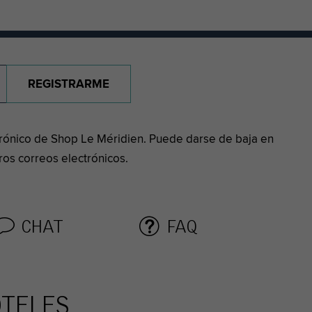
REGISTRARME
ctrónico de Shop Le Méridien. Puede darse de baja en
os correos electrónicos.
CHAT
FAQ
OTELES