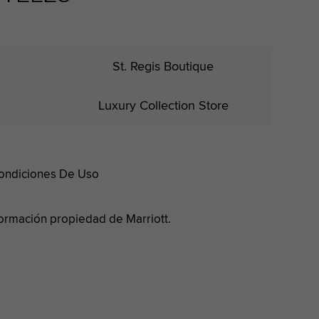
St. Regis Boutique
Luxury Collection Store
ondiciones De Uso
nformación propiedad de Marriott.