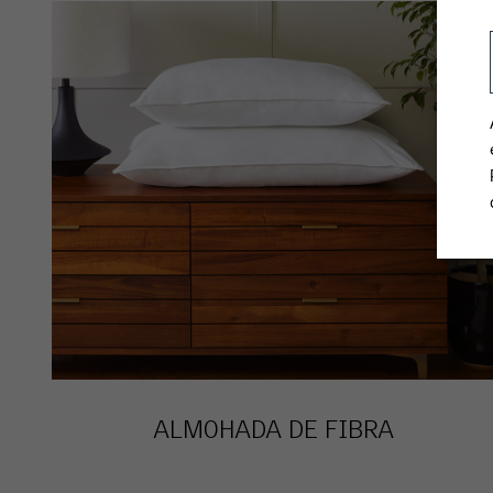
ALMOHADA DE FIBRA