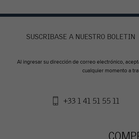
SUSCRIBASE A NUESTRO BOLETIN
Al ingresar su dirección de correo electrónico, ace
cualquier momento a tra
+33 1 41 51 55 11
COMPR