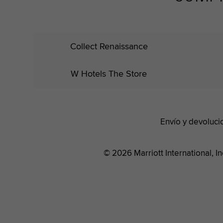
Collect Renaissance
W Hotels The Store
Envío y devoluci
© 2026 Marriott International, I