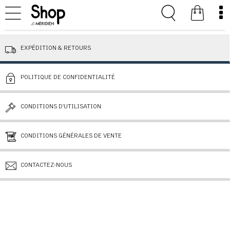
EXPÉDITION & RETOURS
POLITIQUE DE CONFIDENTIALITÉ
CONDITIONS D’UTILISATION
CONDITIONS GÉNÉRALES DE VENTE
CONTACTEZ-NOUS