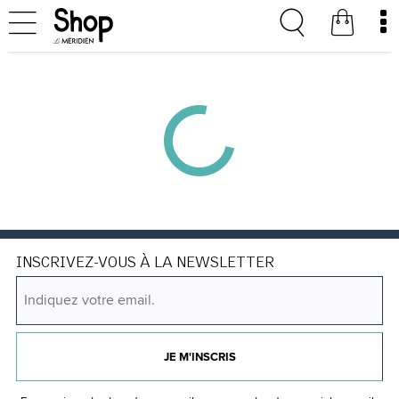
INSCRIVEZ-VOUS À LA NEWSLETTER
JE M'INSCRIS