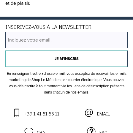
et de plaisir.
INSCRIVEZ-VOUS À LA NEWSLETTER
JE M'INSCRIS
En renseignant votre adresse email, vous acceptez de recevoir les emails
marketing de Shop Le Méridien par courrier électronique. Vous pouvez
vous désinscrire à tout moment via les liens de désinscription présents
dans chacun de nos emails.
+33 1 41 51 55 11
EMAIL
CHAT
FAQ