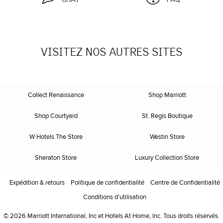
VISITEZ NOS AUTRES SITES
Collect Renaissance
Shop Marriott
Shop Courtyard
St. Regis Boutique
W Hotels The Store
Westin Store
Sheraton Store
Luxury Collection Store
Expédition & retours
Politique de confidentialité
Centre de Confidentialité
Conditions d’utilisation
© 2026 Marriott International, Inc et Hotels At Home, Inc. Tous droits réservés.