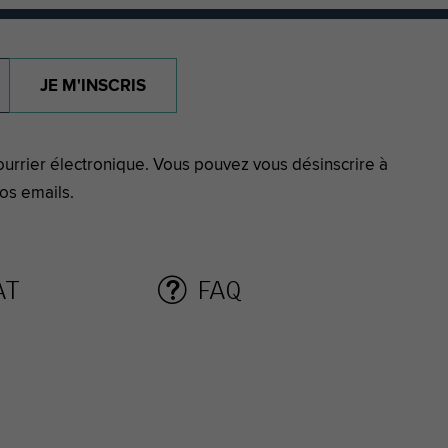
JE M'INSCRIS
urrier électronique. Vous pouvez vous désinscrire à
os emails.
AT
FAQ