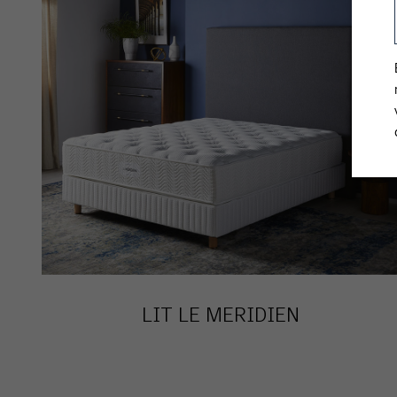
LIT LE MERIDIEN