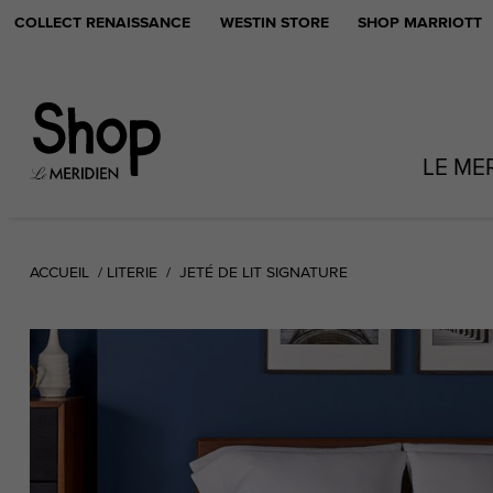
COLLECT RENAISSANCE
WESTIN STORE
SHOP MARRIOTT
LE ME
ACCUEIL
LITERIE
JETÉ DE LIT SIGNATURE