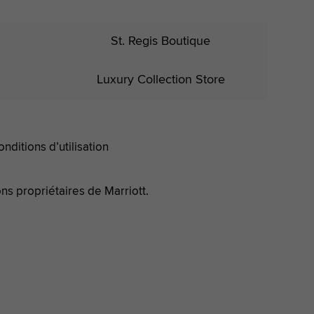
St. Regis Boutique
Luxury Collection Store
onditions d’utilisation
ons propriétaires de Marriott.