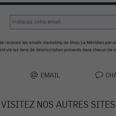
de recevoir les emails marketing de Shop Le Méridien par co
nt via les liens de désinscription présents
dans chacun de n
EMAIL
CH
VISITEZ NOS AUTRES SITES