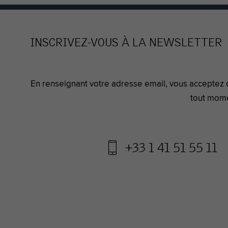
INSCRIVEZ-VOUS À LA NEWSLETTER
En renseignant votre adresse email, vous acceptez 
tout mome
+33 1 41 51 55 11