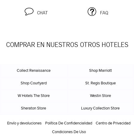
CHAT
FAQ
COMPRAR EN NUESTROS OTROS HOTELES
Collect Renaissance
Shop Marriott
Shop Courtyard
St. Regis Boutique
W Hotels The Store
Westin Store
Sheraton Store
Luxury Collection Store
Envío y devoluciones
Política De Confidencialidad
Centro de Privacidad
Condiciones De Uso