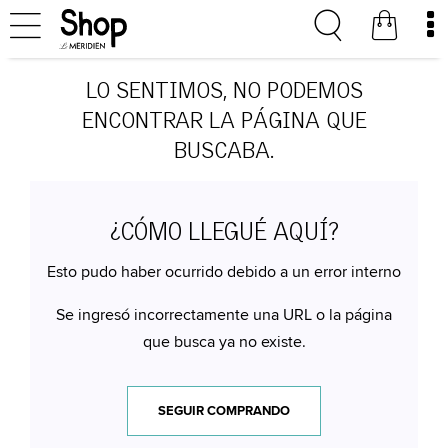
LO SENTIMOS, NO PODEMOS
ENCONTRAR LA PÁGINA QUE
BUSCABA.
¿CÓMO LLEGUÉ AQUÍ?
Esto pudo haber ocurrido debido a un error interno
Se ingresó incorrectamente una URL o la página
que busca ya no existe.
SEGUIR COMPRANDO