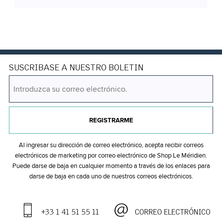
SUSCRIBASE A NUESTRO BOLETIN
REGISTRARME
Al ingresar su dirección de correo electrónico, acepta recibir correos
electrónicos de marketing por correo electrónico de Shop Le Méridien.
Puede darse de baja en cualquier momento a través de los enlaces para
darse de baja en cada uno de nuestros correos electrónicos.
+33 1 41 51 55 11
CORREO ELECTRÓNICO